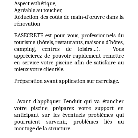
Aspect esthétique,
Agréable au toucher,
Réduction des coûts de main-d’œuvre dans la
rénovation.
BASECRETE est pour vous, professionnels du
tourisme (hôtels, restaurants, maisons d’hôtes,
camping, centres de loisirs…). Vous
apprécierez de pouvoir rapidement remettre
en service votre piscine afin de satisfaire au
mieux votre clientèle.
Préparation avant application sur carrelage.
Avant d’appliquer l’enduit qui va étancher
votre piscine, préparez votre support en
anticipant sur les éventuels problèmes qui
pourraient survenir, problèmes liés au
montage de la structure.