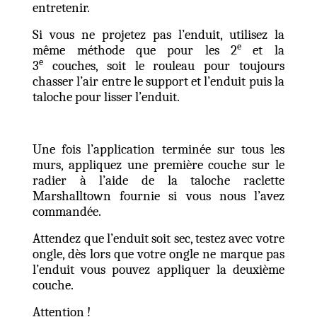
entretenir.
Si vous ne projetez pas l’enduit, utilisez la
e
même méthode que pour les 2
et la
e
3
couches, soit le rouleau pour toujours
chasser l’air entre le support et l’enduit puis la
taloche pour lisser l’enduit.
Une fois l’application terminée sur tous les
murs, appliquez une première couche sur le
radier à l’aide de la taloche raclette
Marshalltown fournie si vous nous l’avez
commandée.
Attendez que l’enduit soit sec, testez avec votre
ongle, dès lors que votre ongle ne marque pas
l’enduit vous pouvez appliquer la deuxième
couche.
Attention !