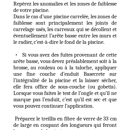
Repérez les anomalies et les zones de faiblesse
de votre piscine.
Dans le cas d’une piscine carrelée, les zones de
faiblesse sont principalement les joints de
carrelage usés, les carreaux qui se décollent et
éventuellement l’arête basse entre les murs et
le radier, c’est-à-dire le fond de la piscine.
• Si vous avez des fuites provenant de cette
arête basse, vous devez préalablement soit à la
brosse, au rouleau ou à la taloche, appliquer
une fine couche d’enduit Basecrete sur
l’intégralité de la piscine et la laisser sécher,
elle fera office de sous-couche (ou gobetis).
Lorsque vous faites le test de l’ongle et qu’il ne
marque pas l’enduit, c’est qu’il est sec et que
vous pouvez continuer l’application.
Préparez le treillis en fibre de verre de 33 cm
de large en coupant des longueurs qui feront