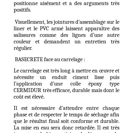
positionne aisément et a des arguments très
positifs.
Visuellement, les jointures d’assemblage sur le
liner et le PVC armé laissent apparaître des
salissures comme des lignes d’une autre
couleur et demandent un entretien très
régulier.
BASECRETE face au carrelage :
Le carrelage est très long à mettre en œuvre et
nécessite un enduit ciment lisse puis
l’application d’une colle époxy type
CERMIDUR très efficace, durable mais dont le
coût est élevé.
Il est nécessaire d’attendre entre chaque
phase et de respecter le temps de séchage afin
que le résultat final soit conforme et durable.
La mise en eau sera donc retardée. Il est très