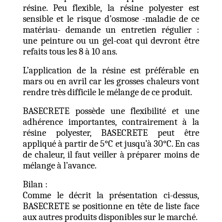
résine. Peu flexible, la résine polyester est
sensible et le risque d’osmose -maladie de ce
matériau- demande un entretien régulier :
une peinture ou un gel-coat qui devront être
refaits tous les 8 à 10 ans.
L’application de la résine est préférable en
mars ou en avril car les grosses chaleurs vont
rendre très difficile le mélange de ce produit.
BASECRETE possède une flexibilité et une
adhérence importantes, contrairement à la
résine polyester, BASECRETE peut être
appliqué à partir de 5°C et jusqu’à 30°C. En cas
de chaleur, il faut veiller à préparer moins de
mélange à l’avance.
Bilan :
Comme le décrit la présentation ci-dessus,
BASECRETE se positionne en tête de liste face
aux autres produits disponibles sur le marché.