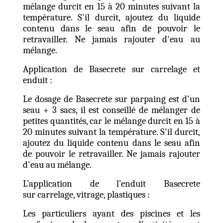
mélange durcit en 15 à 20 minutes suivant la
température. S'il durcit, ajoutez du liquide
contenu dans le seau afin de pouvoir le
retravailler. Ne jamais rajouter d'eau au
mélange.
Application de Basecrete sur carrelage et
enduit :
Le dosage de Basecrete sur parpaing est d'un
seau + 3 sacs, il est conseillé de mélanger de
petites quantités, car le mélange durcit en 15 à
20 minutes suivant la température. S'il durcit,
ajoutez du liquide contenu dans le seau afin
de pouvoir le retravailler. Ne jamais rajouter
d'eau au mélange.
L’application de l’enduit Basecrete
sur
carrelage, vitrage, plastiques :
L
es particuliers ayant des piscines
et les