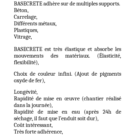
BASECRETE adhère sur de multiples supports.
Béton,
Carrelage,
Différents métaux,
Plastiques,
Vitrage,
BASECRETE est très élastique et absorbe les
mouvements des matériaux. (Élasticité,
flexibilité),
Choix de couleur infini. (Ajout de pigments
oxyde de fer),
Longévité,
Rapidité de mise en œuvre (chantier réalisé
dans la journée),
Rapidité de mise en eau (après 24h de
séchage, il faut que l’enduit soit dur),
Coût intéressant,
Très forte adhérence,