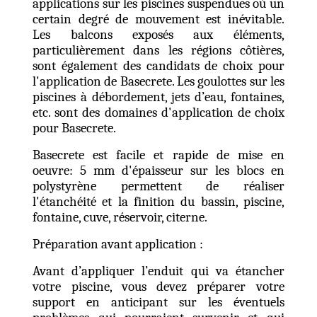
applications sur les piscines suspendues où un
certain degré de mouvement est inévitable.
Les balcons exposés aux éléments,
particulièrement dans les régions côtières,
sont également des candidats de choix pour
l'application de Basecrete. Les goulottes sur les
piscines à débordement, jets d’eau, fontaines,
etc. sont des domaines d'application de choix
pour Basecrete.
Basecrete
est facile et rapide de mise en
oeuvre: 5 mm d'épaisseur sur les blocs en
polystyrène permettent de réaliser
l'étanchéité et la finition du bassin, piscine,
fontaine, cuve, réservoir, citerne.
Préparation avant application :
Avant d’appliquer l’enduit qui va étancher
votre piscine, vous devez préparer votre
support en anticipant sur les éventuels