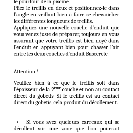
le pourtour de la piscine.
Pliez le treillis en deux et positionnez-le dans
l’angle en veillant bien à faire se chevaucher
les différentes longueurs de treillis.
Appliquez une nouvelle couche d’enduit que
vous venez juste de préparer, toujours en vous
assurant que votre treillis est bien noyé dans
l’enduit en appuyant bien pour chasser l’air
entre les deux couches d’enduit Basecrete.
Attention !
Veuillez bien à ce que le treillis soit dans
ème
l’épaisseur de la 2
couche et non au contact
direct du gobetis. Si le treillis est au contact
direct du gobetis, cela produit du décollement.
• Si vous avez quelques carreaux qui se
décollent sur une zone que l’on pourrait