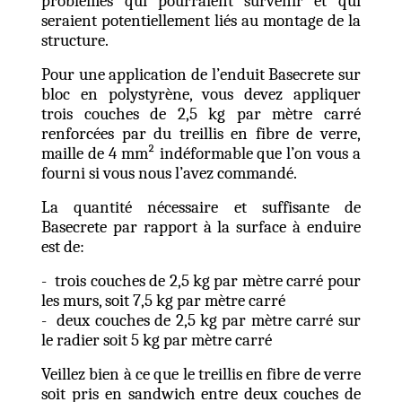
problèmes qui pourraient survenir et qui
seraient potentiellement liés au montage de la
structure.
Pour une application de l’enduit Basecrete sur
bloc en polystyrène, vous devez appliquer
trois couches de 2,5 kg par mètre carré
renforcées par du treillis en fibre de verre,
maille de 4 mm² indéformable que l’on vous a
fourni si vous nous l’avez commandé.
La quantité nécessaire et suffisante de
Basecrete par rapport à la surface à enduire
est de:
- trois couches de 2,5 kg par mètre carré pour
les murs, soit 7,5 kg par mètre carré
- deux couches de 2,5 kg par mètre carré sur
le radier soit 5 kg par mètre carré
Veillez bien à ce que le treillis en fibre de verre
soit pris en sandwich entre deux couches de