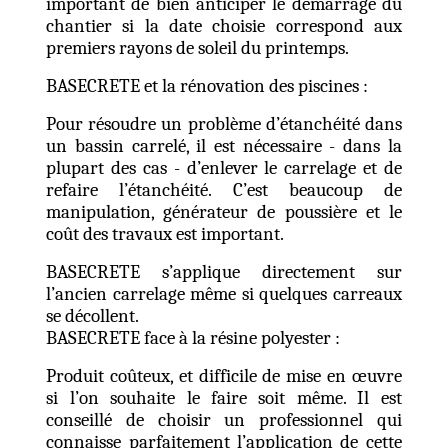
important de bien anticiper le démarrage du
chantier si la date choisie correspond aux
premiers rayons de soleil du printemps.
BASECRETE et la rénovation des piscines :
Pour résoudre un problème d’étanchéité dans
un bassin carrelé, il est nécessaire - dans la
plupart des cas - d’enlever le carrelage et de
refaire l’étanchéité. C’est beaucoup de
manipulation, générateur de poussière et le
coût des travaux est important.
BASECRETE s’applique directement sur
l’ancien carrelage même si quelques carreaux
se décollent.
BASECRETE face à la résine polyester :
Produit coûteux, et difficile de mise en œuvre
si l’on souhaite le faire soit même. Il est
conseillé de choisir un professionnel qui
connaisse parfaitement l’application de cette