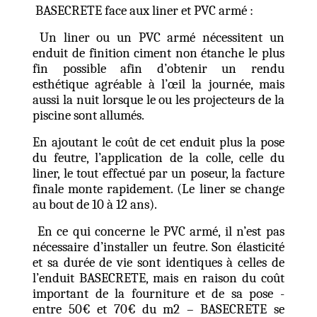
BASECRETE face aux liner et PVC armé :
Un liner ou un PVC armé nécessitent un
enduit de finition ciment non étanche le plus
fin possible afin d’obtenir un rendu
esthétique agréable à l’œil la journée, mais
aussi la nuit lorsque le ou les projecteurs de la
piscine sont allumés.
En ajoutant le coût de cet enduit plus la pose
du feutre, l’application de la colle, celle du
liner, le tout effectué par un poseur, la facture
finale monte rapidement. (Le liner se change
au bout de 10 à 12 ans).
En ce qui concerne le PVC armé, il n’est pas
nécessaire d’installer un feutre. Son élasticité
et sa durée de vie sont identiques à celles de
l’enduit BASECRETE, mais en raison du coût
important de la fourniture et de sa pose -
entre 50€ et 70€ du m2 – BASECRETE se