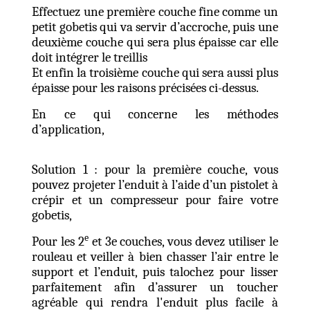
Effectuez une première couche fine comme un
petit gobetis qui va servir d’accroche, puis une
deuxième couche qui sera plus épaisse car elle
doit intégrer le treillis
Et enfin la troisième couche qui sera aussi plus
épaisse pour les raisons précisées ci-dessus.
En ce qui concerne les méthodes
d’application,
Solution 1 : pour la première couche, vous
pouvez projeter l’enduit à l’aide d’un pistolet à
crépir et un compresseur pour faire votre
gobetis,
e
Pour les 2
et 3e couches, vous devez utiliser le
rouleau et veiller à bien chasser l’air entre le
support et l’enduit, puis talochez pour lisser
parfaitement afin d’assurer un toucher
agréable qui rendra l'enduit plus facile à