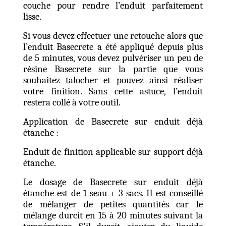
couche pour rendre l’enduit parfaitement
lisse.
Si vous devez effectuer une retouche alors que
l’enduit Basecrete a été appliqué depuis plus
de 5 minutes,
vous devez
pulvériser un peu de
résine Basecrete sur la partie que vous
souhaitez talocher et
pouvez
ainsi réaliser
votre finition
. S
ans cette astuce, l’enduit
restera collé à votre outil.
Application de Basecrete sur enduit déjà
étanche :
Enduit de finition applicable sur support déjà
étanche
.
Le dosage de Basecrete sur enduit déjà
étanche est de 1 seau + 3 sacs. Il est conseillé
de mélanger de petites quantités car le
mélange durcit en 15 à 20 minutes suivant la