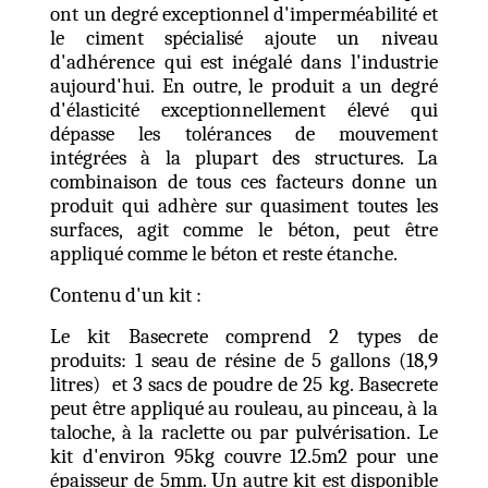
ont un degré exceptionnel d'imperméabilité et
le ciment spécialisé ajoute un niveau
d'adhérence qui est inégalé dans l'industrie
aujourd'hui. En outre, le produit a un degré
d'élasticité exceptionnellement élevé qui
dépasse les tolérances de mouvement
intégrées à la plupart des structures. La
combinaison de tous ces facteurs donne un
produit qui adhère sur quasiment toutes les
surfaces, agit comme le béton, peut être
appliqué comme le béton et reste étanche.
Contenu d'un kit
:
Le kit Basecrete comprend 2 types de
produits: 1 seau de résine de 5 gallons (18,9
litres) et 3 sacs de poudre de 25 kg. Basecrete
peut être appliqué au rouleau, au pinceau, à la
taloche, à la raclette ou par pulvérisation. Le
kit d'environ 95kg couvre 12.5m2 pour une
épaisseur de 5mm. Un autre kit est disponible