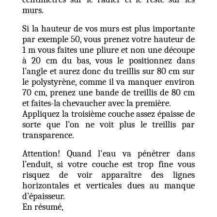
murs.
Si la hauteur de vos murs est plus importante
par exemple 50, vous prenez votre hauteur de
1 m vous faites une pliure et non une découpe
à 20 cm du bas, vous le positionnez dans
l’angle et aurez donc du treillis sur 80 cm sur
le polystyrène, comme il va manquer environ
70 cm, prenez une bande de treillis de 80 cm
et faites-la chevaucher avec la première.
Appliquez la troisième couche assez épaisse de
sorte que l’on ne voit plus le treillis par
transparence.
Attention! Quand l'eau va pénétrer dans
l’enduit, si votre couche est trop fine vous
risquez de voir apparaître des lignes
horizontales et verticales dues au manque
d’épaisseur.
En résumé,