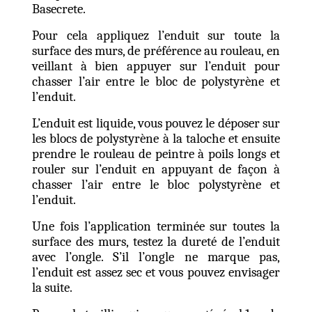
Basecrete.
Pour cela appliquez l’enduit sur toute la
surface des murs, de préférence au rouleau, en
veillant à bien appuyer sur l’enduit pour
chasser l’air entre le bloc de polystyrène et
l’enduit.
L’enduit est liquide, vous pouvez le déposer sur
les blocs de polystyrène à la taloche et ensuite
prendre le rouleau de peintre à poils longs et
rouler sur l’enduit en appuyant de façon à
chasser l’air entre le bloc polystyrène et
l’enduit.
Une fois l’application terminée sur toutes la
surface des murs, testez la dureté de l’enduit
avec l’ongle. S’il l’ongle ne marque pas,
l’enduit est assez sec et vous pouvez envisager
la suite.