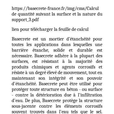
https://basecrete-france.fr/img/cms/Calcul
de quantité suivant la surface et la nature du
support_3.pdf
lien pour télécharger la feuille de calcul
Basecrete est un mortier d’étanchéité pour
toutes les applications dans lesquelles une
barrière étanche, solide et durable est
nécessaire. Basecrete adhère à la plupart des
surfaces, est résistant à la majorité des
produits chimiques et agents corrosifs et
résiste à un degré élevé de mouvement, tout en
maintenant son intégrité et son pouvoir
d'étanchéité. Basecrete peut être utilisé pour
protéger toute structure en béton - ou surface
- contre la détérioration due à l'infiltration
d'eau. De plus, Basecrete protège la structure
sous-jacente contre les éléments corrosifs
souvent trouvés dans l'eau tels que le sel.