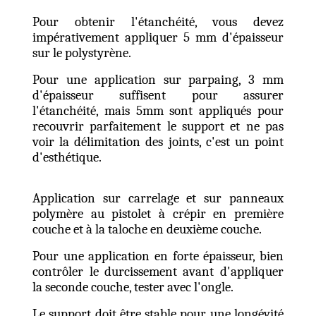
Pour obtenir l'étanchéité, vous devez
impérativement appliquer 5 mm d'épaisseur
sur le polystyrène.
Pour une application sur parpaing, 3 mm
d'épaisseur suffisent pour assurer
l'étanchéité, mais 5mm sont appliqués pour
recouvrir parfaitement le support et ne pas
voir la délimitation des joints, c'est un point
d'esthétique.
Application sur carrelage et sur panneaux
polymère au pistolet à crépir en première
couche et à la taloche en deuxième couche.
Pour une application en forte épaisseur, bien
contrôler le durcissement avant d'appliquer
la seconde couche, tester avec l'ongle.
Le support doit être stable pour une longévité