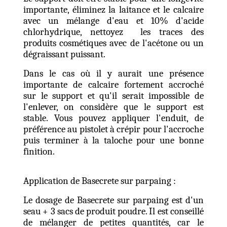
importante, éliminez la laitance et le calcaire
avec un mélange d'eau et 10% d'acide
chlorhydrique, nettoyez les traces des
produits cosmétiques avec de l'acétone ou un
dégraissant puissant.
Dans le cas où il y aurait une présence
importante de calcaire fortement accroché
sur le support et qu'il serait impossible de
l'enlever, on considère que le support est
stable. Vous pouvez appliquer l'enduit, de
préférence au pistolet à crépir pour l'accroche
puis terminer à la taloche pour une bonne
finition.
Application de Basecrete sur parpaing :
Le dosage de Basecrete sur parpaing est d'un
seau + 3 sacs de produit poudre. Il est conseillé
de mélanger de petites quantités, car le