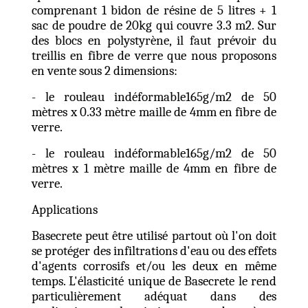
comprenant 1 bidon de résine de 5 litres + 1
sac de poudre de 20kg qui couvre 3.3 m2. Sur
des blocs en polystyrène, il faut prévoir du
treillis en fibre de verre que nous proposons
en vente sous 2 dimensions:
- le rouleau indéformable165g/m2 de 50
mètres x 0.33 mètre maille de 4mm en fibre de
verre.
- le rouleau indéformable165g/m2 de 50
mètres x 1 mètre maille de 4mm en fibre de
verre.
Applications
Basecrete peut être utilisé partout où l'on doit
se protéger des infiltrations d'eau ou des effets
d'agents corrosifs et/ou les deux en même
temps. L'élasticité unique de Basecrete le rend
particulièrement adéquat dans des