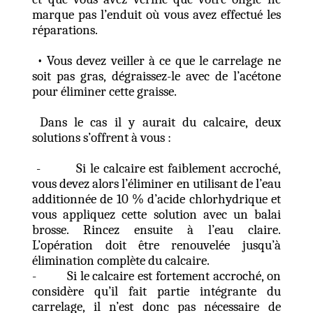
marque pas l’enduit où vous avez effectué les
réparations.
• Vous devez veiller à ce que le carrelage ne
soit pas gras, dégraissez-le avec de l’acétone
pour éliminer cette graisse.
Dans le cas il y aurait du calcaire, deux
solutions s’offrent à vous :
- Si le calcaire est faiblement accroché,
vous devez alors l’éliminer en utilisant de l’eau
additionnée de 10 % d’acide chlorhydrique et
vous appliquez cette solution avec un balai
brosse. Rincez ensuite à l’eau claire.
L’opération doit être renouvelée jusqu’à
élimination complète du calcaire.
- Si le calcaire est fortement accroché, on
considère qu’il fait partie intégrante du
carrelage, il n’est donc pas nécessaire de