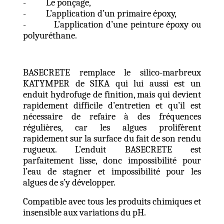
- Le ponçage,
- L’application d’un primaire époxy,
- L’application d’une peinture époxy ou
polyuréthane.
BASECRETE remplace le silico-marbreux
KATYMPER de SIKA qui lui aussi est un
enduit hydrofuge de finition, mais qui devient
rapidement difficile d’entretien et qu’il est
nécessaire de refaire à des fréquences
régulières, car les algues prolifèrent
rapidement sur la surface du fait de son rendu
rugueux. L’enduit BASECRETE est
parfaitement lisse, donc impossibilité pour
l’eau de stagner et impossibilité pour les
algues de s’y développer.
Compatible avec tous les produits chimiques et
insensible aux variations du pH.