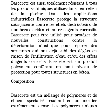
Basecrete est aussi totalement résistant à tous
les produits chimiques utilisés dans l'entretien
de la piscine. Dans les applications
industrielles Basecrete protège la structure
sous-jacente contre les effets destructeurs de
nombreux acides et autres agents corrosifs.
Basecrete peut être utilisé pour protéger de
nouvelles constructions contre la
détérioration ainsi que pour réparer des
structures qui ont déjà subi des dégâts en
raison de l'infiltration d'eau et/ou des effets
d'agents corrosifs. Baserete est un produit
polyvalent conférant un haut niveau de
protection pour toutes structures en béton.
Composition
Basecrete est un mélange de polymères et de
ciment spécialisé résultant en un mortier
extrêmement dense. Les polymères uniques