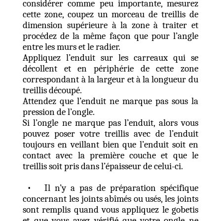
considérer comme peu importante, mesurez
cette zone, coupez un morceau de treillis de
dimension supérieure à la zone à traiter et
procédez de la même façon que pour l’angle
entre les murs et le radier.
Appliquez l’enduit sur les carreaux qui se
décollent et en périphérie de cette zone
correspondant à la largeur et à la longueur du
treillis découpé.
Attendez que l’enduit ne marque pas sous la
pression de l’ongle.
Si l’ongle ne marque pas l’enduit, alors vous
pouvez poser votre treillis avec de l’enduit
toujours en veillant bien que l’enduit soit en
contact avec la première couche et que le
treillis soit pris dans l’épaisseur de celui-ci.
• Il n’y a pas de préparation spécifique
concernant les joints abîmés ou usés, les joints
sont remplis quand vous appliquez le gobetis
et que vous avez vérifié que votre ongle ne