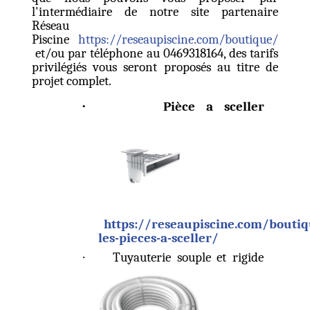
l'intermédiaire de notre site partenaire
Réseau
Piscine
https://reseaupiscine.com/boutique/
et/ou par téléphone au 0469318164, des tarifs
privilégiés vous seront proposés au titre de
projet complet.
·
Pièce a sceller
https://reseaupiscine.com/boutiq
les-pieces-a-sceller/
·
Tuyauterie souple et rigide