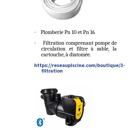
·
Plomberie Pn 10 et Pn 16
·
Filtration comprenant pompe de
circulation et filtre à sable, la
cartouche, à diatomée.
https://reseaupiscine.com/boutique/3-
filtration