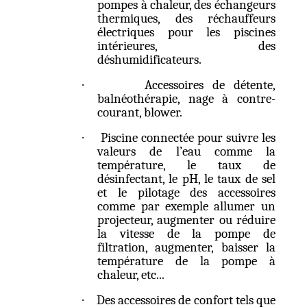
pompes à chaleur, des échangeurs
thermiques, des réchauffeurs
électriques pour les piscines
intérieures, des
déshumidificateurs.
·
Accessoires de détente,
balnéothérapie, nage à contre-
courant, blower.
·
Piscine connectée pour suivre les
valeurs de l’eau comme la
température, le taux de
désinfectant, le pH, le taux de sel
et le pilotage des accessoires
comme par exemple allumer un
projecteur, augmenter ou réduire
la vitesse de la pompe de
filtration, augmenter, baisser la
température de la pompe à
chaleur, etc...
·
Des accessoires de confort tels que