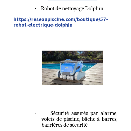
·
Robot de nettoyage Dolphin.
https://reseaupiscine.com/boutique/57-
robot-electrique-dolphin
·
Sécurité assurée par alarme,
volets de piscine, bâche à barres,
barrières de sécurité.