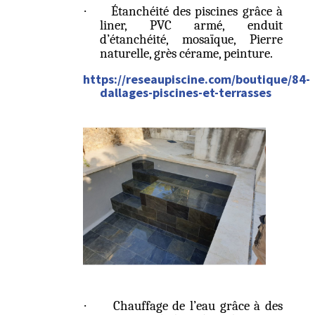
·
Étanchéité des piscines grâce à
liner, PVC armé, enduit
d’étanchéité, mosaïque, Pierre
naturelle, grès cérame, peinture.
https://reseaupiscine.com/boutique/84-
dallages-piscines-et-terrasses
·
Chauffage de l’eau grâce à des