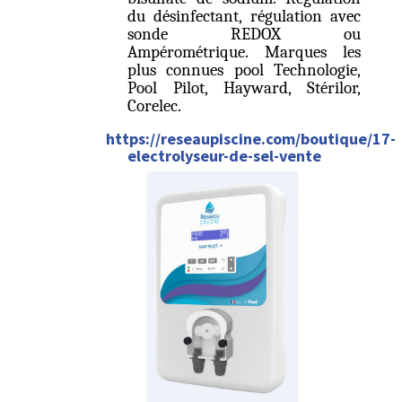
du désinfectant, régulation avec
sonde REDOX ou
Ampérométrique. Marques les
plus connues pool Technologie,
Pool Pilot, Hayward, Stérilor,
Corelec.
https://reseaupiscine.com/boutique/17-
electrolyseur-de-sel-vente