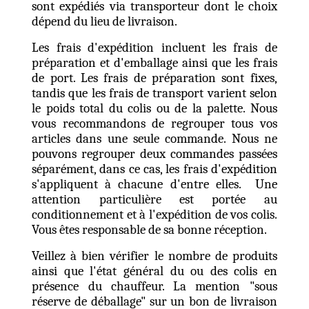
sont expédiés via transporteur dont le choix
dépend du lieu de livraison.
Les frais d'expédition incluent les frais de
préparation et d'emballage ainsi que les frais
de port. Les frais de préparation sont fixes,
tandis que les frais de transport varient selon
le poids total du colis ou de la palette. Nous
vous recommandons de regrouper tous vos
articles dans une seule commande. Nous ne
pouvons regrouper deux commandes passées
séparément, dans ce cas, les frais d'expédition
s'appliquent à chacune d'entre elles. Une
attention particulière est portée au
conditionnement et à l'expédition de vos colis.
Vous êtes responsable de sa bonne réception.
Veillez à bien vérifier le nombre de produits
ainsi que l'état général du ou des colis en
présence du chauffeur. La mention "sous
réserve de déballage" sur un bon de livraison