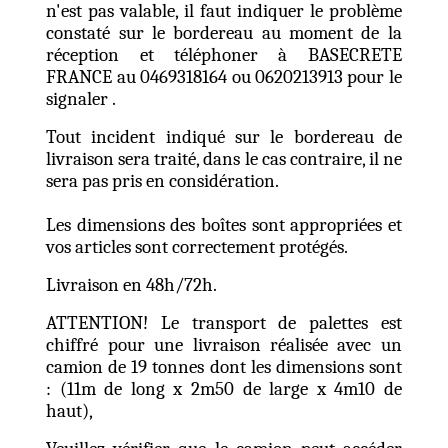
n'est pas valable, il faut indiquer le problème
constaté sur le bordereau au moment de la
réception et téléphoner à BASECRETE
FRANCE au 0469318164 ou 0620213913 pour le
signaler .
Tout incident indiqué sur le bordereau de
livraison sera traité, dans le cas contraire, il ne
sera pas pris en considération.
Les dimensions des boîtes sont appropriées et
vos articles sont correctement protégés.
Livraison en 48h/72h.
ATTENTION! Le transport de palettes est
chiffré pour une livraison réalisée avec un
camion de 19 tonnes dont les dimensions sont
: (11m de long x 2m50 de large x 4m10 de
haut),