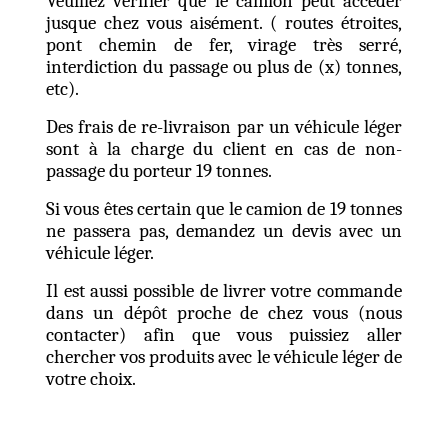
Veuillez vérifier que le camion peut accéder
jusque chez vous aisément. ( routes étroites,
pont chemin de fer, virage très serré,
interdiction du passage ou plus de (x) tonnes,
etc).
Des frais de re-livraison par un véhicule léger
sont à la charge du client en cas de non-
passage du porteur 19 tonnes.
Si vous êtes certain que le camion de 19 tonnes
ne passera pas, demandez un devis avec un
véhicule léger.
Il est aussi possible de livrer votre commande
dans un dépôt proche de chez vous (nous
contacter) afin que vous puissiez aller
chercher vos produits avec le véhicule léger de
votre choix.