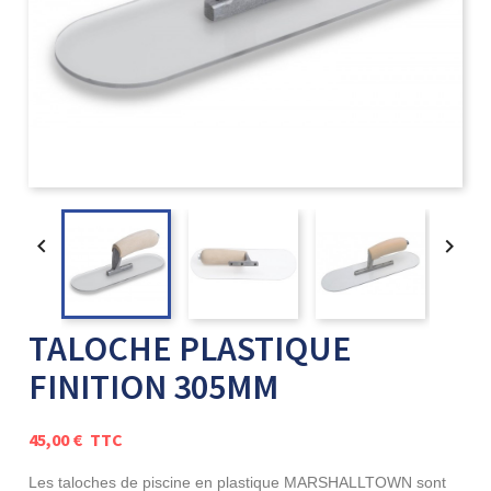


TALOCHE PLASTIQUE
FINITION 305MM
45,00 €
TTC
Les taloches de piscine en plastique MARSHALLTOWN sont