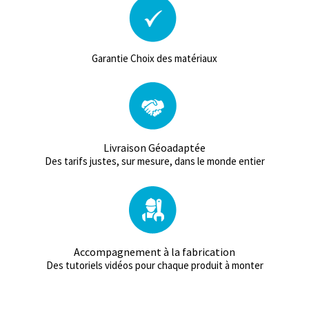
Garantie Choix des matériaux
Livraison Géoadaptée
Des tarifs justes, sur mesure, dans le monde entier
Accompagnement à la fabrication
Des tutoriels vidéos pour chaque produit à monter