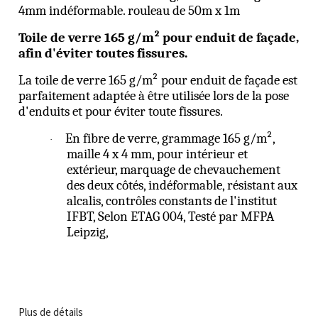
4mm indéformable. rouleau de 50m x 1m
Toile de verre 165 g/m² pour enduit de façade,
afin d'éviter toutes fissures.
La toile de verre 165 g/m² pour enduit de façade est
parfaitement adaptée à être utilisée lors de la pose
d'enduits et pour éviter toute fissures.
En fibre de verre, grammage 165 g/m²,
·
maille 4 x 4 mm, pour intérieur et
extérieur, marquage de chevauchement
des deux côtés, indéformable, résistant aux
alcalis, contrôles constants de l'institut
IFBT, Selon ETAG 004, Testé par MFPA
Leipzig,
Plus de détails