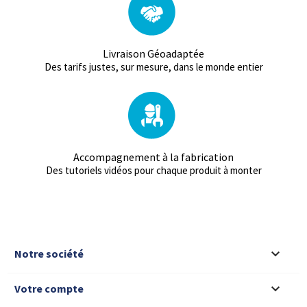
Livraison Géoadaptée
Des tarifs justes, sur mesure, dans le monde entier
Accompagnement à la fabrication
Des tutoriels vidéos pour chaque produit à monter

Notre société

Votre compte