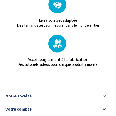
Livraison Géoadaptée
Des tarifs justes, sur mesure, dans le monde entier
Accompagnement à la fabrication
Des tutoriels vidéos pour chaque produit à monter

Notre société

Votre compte