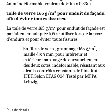
4mm indéformable. rouleau de 50m x 0.33m
Toile de verre 165 g/m² pour enduit de façade,
afin d'éviter toutes fissures.
La toile de verre 165 g/m² pour enduit de façade est
parfaitement adaptée à être utilisée lors de la pose
d'enduits et pour éviter toute fissures.
En fibre de verre, grammage 165 g/m²,
·
maille 4 x 4 mm, pour intérieur et
extérieur, marquage de chevauchement
des deux côtés, indéformable, résistant aux
alcalis, contrôles constants de l'institut
IFBT, Selon ETAG 004, Testé par MFPA
Leipzig,
Plus de détails