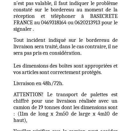
n'est pas valable, il faut indiquer le problème
constaté sur le bordereau au moment de la
réception et téléphoner à BASECRETE
FRANCE au 0469318164 ou 0620213913 pour le
signaler .
Tout incident indiqué sur le bordereau de
livraison sera traité, dans le cas contraire, il ne
sera pas pris en considération.
Les dimensions des boîtes sont appropriées et
vos articles sont correctement protégés.
Livraison en 48h/72h.
ATTENTION! Le transport de palettes est
chiffré pour une livraison réalisée avec un
camion de 19 tonnes dont les dimensions sont
: (11m de long x 2m50 de large x 4m10 de
haut),