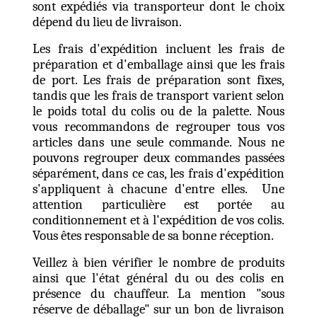
sont expédiés via transporteur dont le choix
dépend du lieu de livraison.
Les frais d'expédition incluent les frais de
préparation et d'emballage ainsi que les frais
de port. Les frais de préparation sont fixes,
tandis que les frais de transport varient selon
le poids total du colis ou de la palette. Nous
vous recommandons de regrouper tous vos
articles dans une seule commande. Nous ne
pouvons regrouper deux commandes passées
séparément, dans ce cas, les frais d'expédition
s'appliquent à chacune d'entre elles. Une
attention particulière est portée au
conditionnement et à l'expédition de vos colis.
Vous êtes responsable de sa bonne réception.
Veillez à bien vérifier le nombre de produits
ainsi que l'état général du ou des colis en
présence du chauffeur. La mention "sous
réserve de déballage" sur un bon de livraison