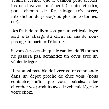
Veuillez vérifier que le camion peut accéder
jusque chez vous aisément. ( routes étroites,
pont chemin de fer, virage très serré,
interdiction du passage ou plus de (x) tonnes,
etc).
Des frais de re-livraison par un véhicule léger
sont à la charge du client en cas de non-
passage du porteur 19 tonnes.
Si vous êtes certain que le camion de 19 tonnes
ne passera pas, demandez un devis avec un
véhicule léger.
Il est aussi possible de livrer votre commande
dans un dépôt proche de chez vous (nous
contacter) afin que vous puissiez aller
chercher vos produits avec le véhicule léger de
votre choix.